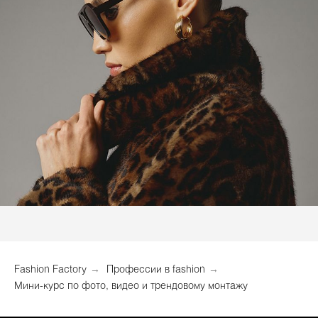
Fashion Factory
→
Профессии в fashion
→
Мини-курс по фото, видео и трендовому монтажу