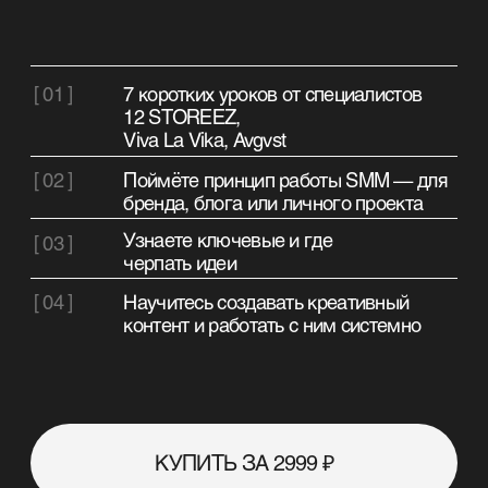
бренда, блога или личного проекта
Узнаете ключевые и где
[ 03 ]
черпать идеи
[ 04 ]
Научитесь создавать креативный
контент и работать с ним системно
КУПИТЬ ЗА 2999 ₽