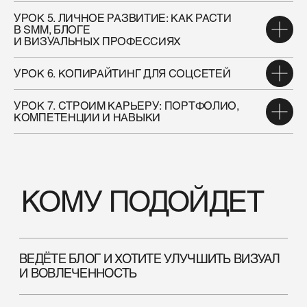
УРОК 5. ЛИЧНОЕ РАЗВИТИЕ: КАК РАСТИ
В SMM, БЛОГЕ
И ВИЗУАЛЬНЫХ ПРОФЕССИЯХ
УРОК 6. КОПИРАЙТИНГ ДЛЯ СОЦСЕТЕЙ
УРОК 7. СТРОИМ КАРЬЕРУ: ПОРТФОЛИО,
КОМПЕТЕНЦИИ И НАВЫКИ