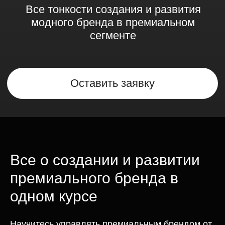
Все о создании и развитии
премиального бренда в
одном курсе
Научитесь управлять премиальным брендом от