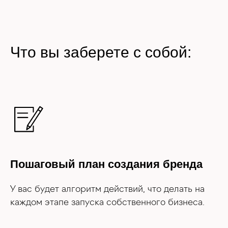
Что вы заберете с собой:
Пошаговый план создания бренда
У вас будет алгоритм действий, что делать на
каждом этапе запуска собственного бизнеса.