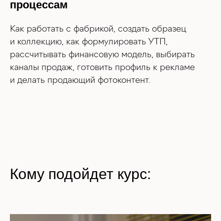
Как работать с фабрикой, создать образец
и коллекцию, как формулировать УТП,
рассчитывать финансовую модель, выбирать
каналы продаж, готовить профиль к рекламе
и делать продающий фотоконтент.
Кому подойдет курс: