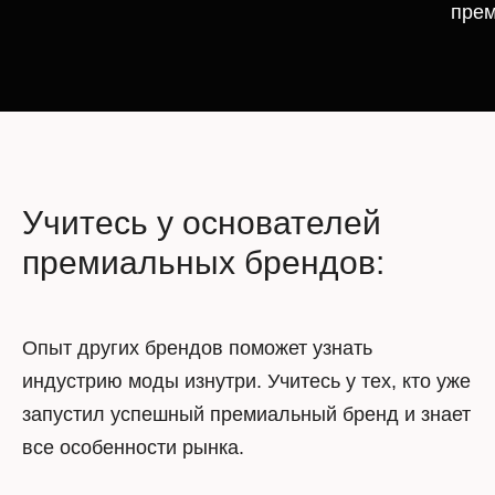
прем
Учитесь у основателей
премиальных брендов:
Опыт других брендов поможет узнать
индустрию моды изнутри. Учитесь у тех, кто уже
запустил успешный премиальный бренд и знает
все особенности рынка.