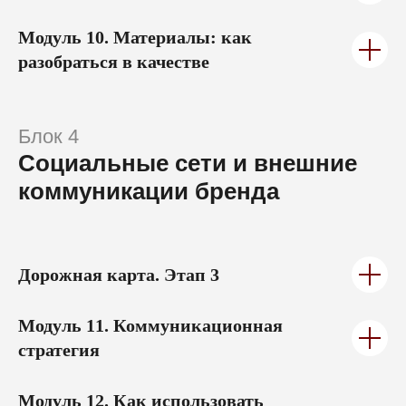
разобраться в качестве
Блок 4
Социальные сети и внешние
коммуникации бренда
Дорожная карта.
Этап 3
Модуль 11.
Коммуникационная
стратегия
Модуль 12.
Как использовать
социальные сети для продвижения
бренда