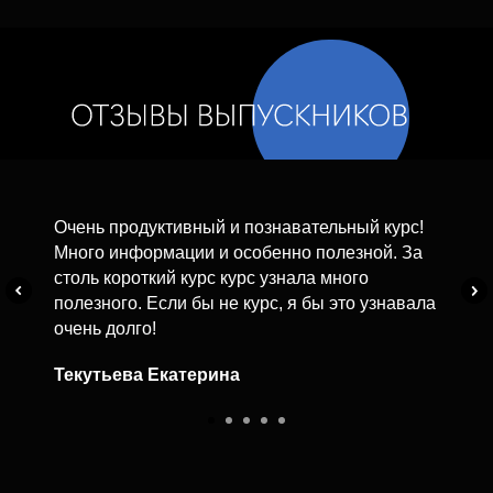
Очень продуктивный и познавательный курс!
Много информации и особенно полезной. За
столь короткий курс курс узнала много
полезного. Если бы не курс, я бы это узнавала
очень долго!
Текутьева Екатерина