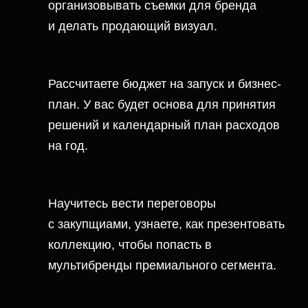
Рассчитаете бюджет на запуск и бизнес-
план. У вас будет основа для принятия
решений и календарный план расходов
на год.
Научитесь вести переговоры
с закупщиами, узнаете, как презентовать
коллекцию, чтобы попасть в
мультибренды премиального сегмента.
Сделаете первую коллекцию. Научитесь