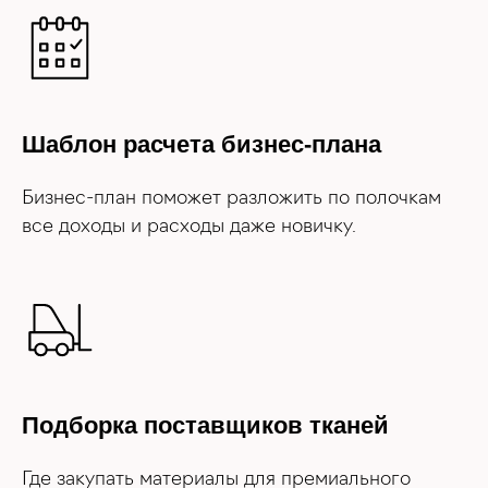
Шаблон расчета бизнес-плана
Бизнес-план поможет разложить по полочкам
все доходы и расходы даже новичку.
Подборка поставщиков тканей
Где закупать материалы для премиального
бренда, чтобы быть уверенным в качестве.