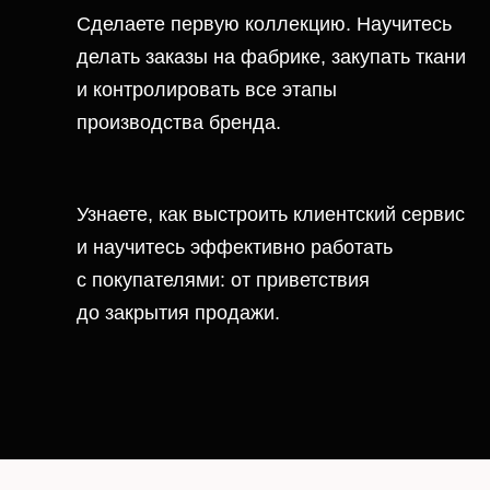
делать заказы на фабрике, закупать ткани
и контролировать все этапы
производства бренда.
Узнаете, как выстроить клиентский сервис
и научитесь эффективно работать
с покупателями: от приветствия
до закрытия продажи.