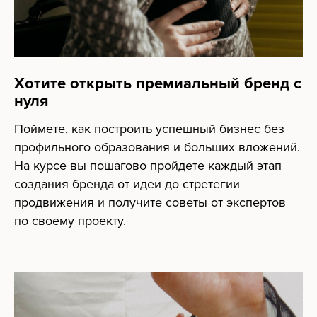
Хотите открыть премиальный бренд с
нуля
Поймете, как построить успешный бизнес без
профильного образования и больших вложений.
На курсе вы пошагово пройдете каждый этап
создания бренда от идеи до стретегии
продвижения и получите советы от экспертов
по своему проекту.