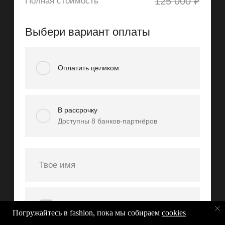
Погружайтесь в fashion, пока мы собираем
cookies