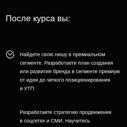
После курса вы:
Найдете свою нишу в премиальном
сегменте. Разработаете план создания
или развития бренда в сегменте премиум
от идеи до четкого позиционирования
и УТП.
Разработаете стратегию продвижения
в соцсетях и СМИ. Научитесь
организовывать съемки для бренда
и делать продающий визуал.