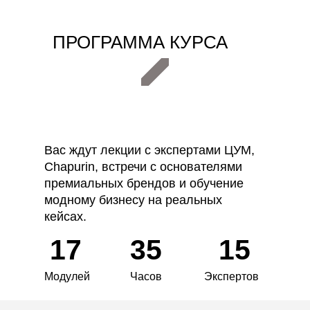
ПРОГРАММА КУРСА
Вас ждут лекции с экспертами ЦУМ,
Chapurin, встречи с основателями
премиальных брендов и обучение
модному бизнесу на реальных
кейсах.
17
35
15
Модулей
Часов
Экспертов
Блок 1
Позиционирование и брендинг