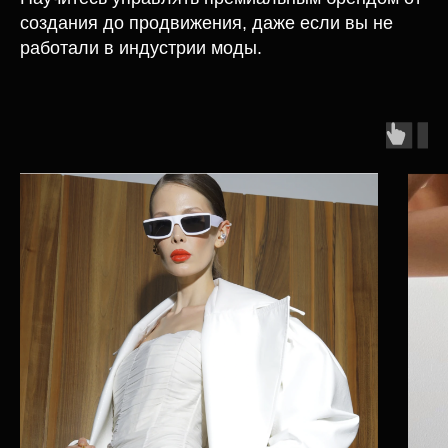
создания до продвижения, даже если вы не
работали в индустрии моды.