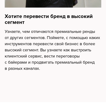
Хотите перевести бренд в высокий
сегмент
Узнаете, чем отличаются премиальные ренды
от других сегментов. Поймете, с помощью каких
инструментов перевести свой бизнес в более
высокий сегмент. Вы узнаете как выстроить
клиентский сервис, вести переговоры
с байерами и продвигать премиальный бренд
в разных каналах.