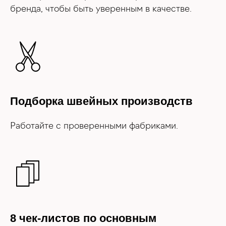
Подборка швейных производств
Работайте с проверенными фабриками.
8 чек-листов по основным
процессам