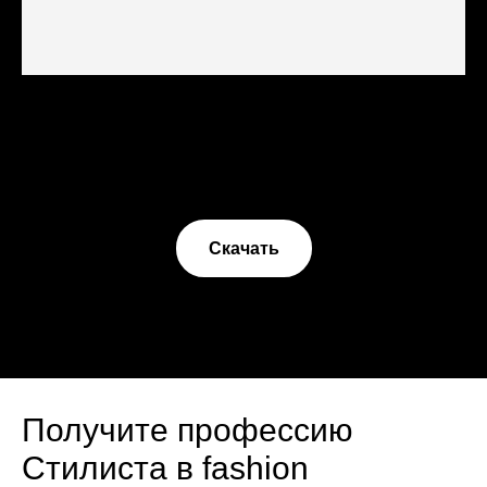
Скачать
Получите профессию
Стилиста в fashion