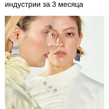
индустрии за 3 месяца