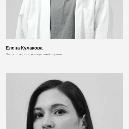
Елена Кулакова
Маркетолог, коммуникационный стратег