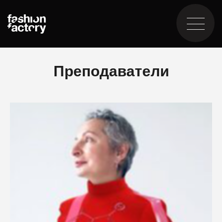
Преподаватели