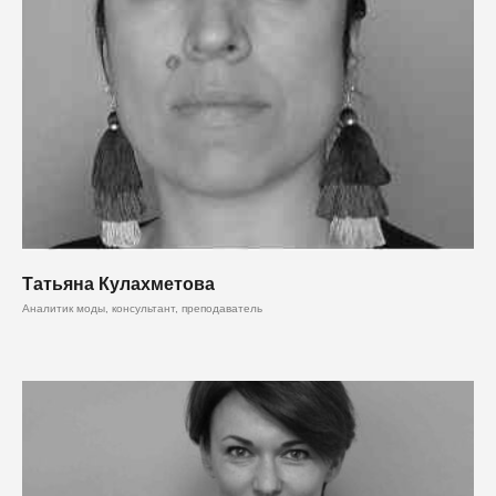
Татьяна Кулахметова
Аналитик моды, консультант, преподаватель