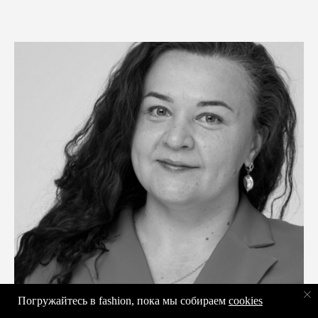
Погружайтесь в fashion, пока мы собираем
cookies