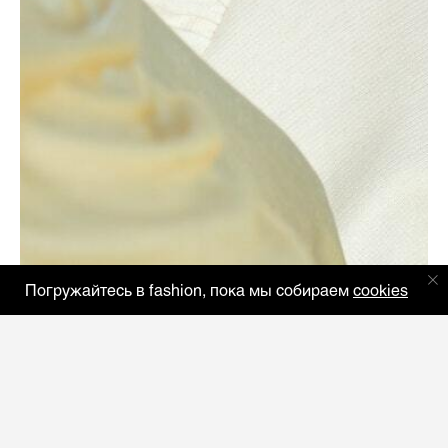
Погружайтесь в fashion, пока мы собираем
cookies
Профессия стилист