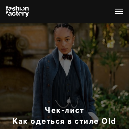
Чек-лист
Как одеться в стиле Old