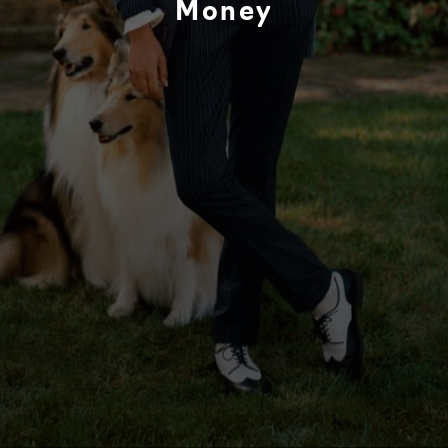
Money