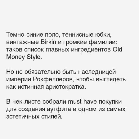
Темно-синие поло, теннисные юбки,
винтажные Birkin и громкие фамилии:
таков список главных ингредиентов Old
Money Style.
Но не обязательно быть наследницей
империи Рокфеллеров, чтобы выглядеть
как истинная аристократка.
В чек-листе собрали must have покупки
для создания аутфита в одном из самых
эстетичных стилей.