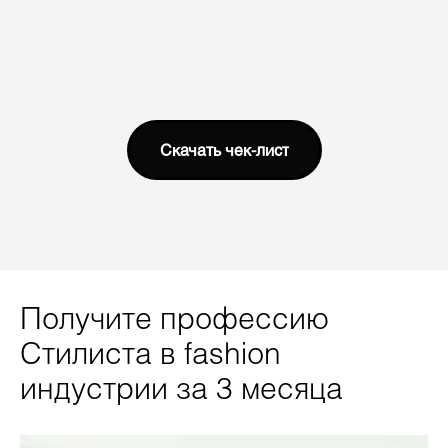
Скачать чек-лист
Получите профессию
Стилиста в fashion
индустрии за 3 месяца