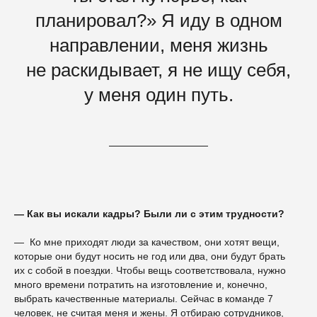
планировал?» Я иду в одном
направлении, меня жизнь
не раскидывает, я не ищу себя,
у меня один путь.
— Как вы искали кадры? Были ли с этим трудности?
— Ко мне приходят люди за качеством, они хотят вещи,
которые они будут носить не год или два, они будут брать
их с собой в поездки. Чтобы вещь соответствовала, нужно
много времени потратить на изготовление и, конечно,
выбрать качественные материалы. Сейчас в команде 7
человек, не считая меня и жены. Я отбираю сотрудников,