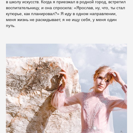
в школу искусств. Когда я приезжал в родной город, встретил
воспитательницу, и она спросила: «Ярослав, ну, что, ты стал
кутюрье, как планировал?» Я иду в одном направлении,
меня жизнь не раскидывает, я не ищу себя, у меня один
путь.