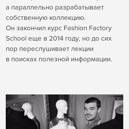
а параллельно разрабатывает
собственную коллекцию.
Он закончил курс Fashion Factory
School еще в 2014 году, но до сих
пор переслушивает лекции
в поисках полезной информации.