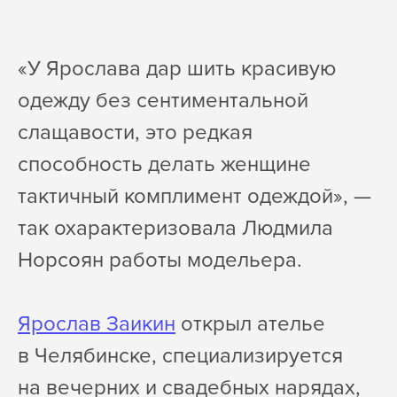
«У Ярослава дар шить красивую
одежду без сентиментальной
слащавости, это редкая
способность делать женщине
тактичный комплимент одеждой», —
так охарактеризовала Людмила
Норсоян работы модельера.
Ярослав Заикин
открыл ателье
в Челябинске, специализируется
на вечерних и свадебных нарядах,