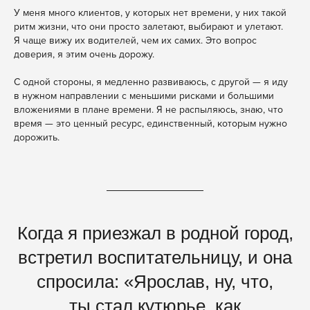
У меня много клиентов, у которых нет времени, у них такой
ритм жизни, что они просто залетают, выбирают и улетают.
Я чаще вижу их водителей, чем их самих. Это вопрос
доверия, я этим очень дорожу.
С одной стороны, я медленно развиваюсь, с другой — я иду
в нужном направлении с меньшими рисками и большими
вложениями в плане времени. Я не распыляюсь, знаю, что
время — это ценный ресурс, единственный, которым нужно
дорожить.
Когда я приезжал в родной город,
встретил воспитательницу, и она
спросила: «Ярослав, ну, что,
ты стал кутюрье, как